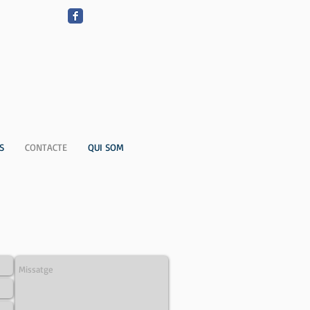
S
CONTACTE
QUI SOM