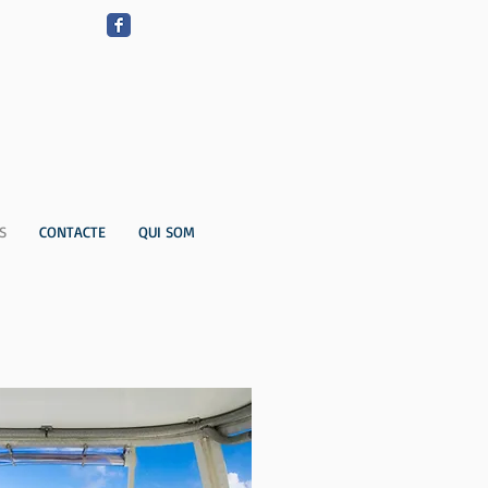
S
CONTACTE
QUI SOM